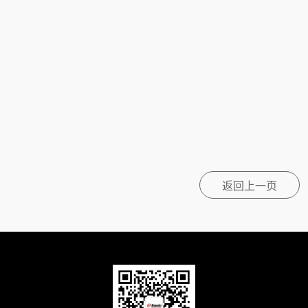
返回上一页