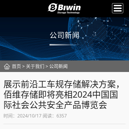
公司新闻
首页
>
关于我们
> 公司新闻
展示前沿工车规存储解决方案，
佰维存储即将亮相2024中国国
际社会公共安全产品博览会
时间：2024/10/17 阅读：6357