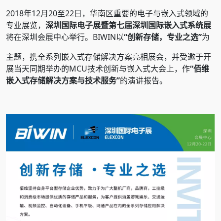
2018年12月20至22日，华南区重要的电子与嵌入式领域的
专业展览，
深圳国际电子展暨第七届深圳国际嵌入式系统展
将在深圳会展中心举行。BIWIN以
“创新存储，专业之选”
为
主题，携全系列嵌入式存储解决方案亮相展会，并受邀于开
展当天同期举办的MCU技术创新与嵌入式大会上，作
“佰维
嵌入式存储解决方案与技术服务”
的演讲报告。