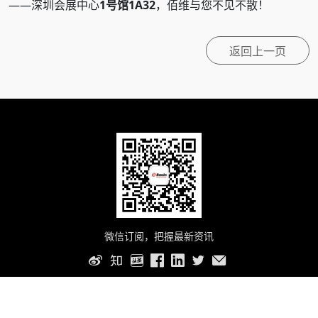
——深圳会展中心
1
号馆1A32
，佰维与您不见不散！
返回上一页
微信订阅，把握最新资讯
Copyright © 2026 佰维科技 版权所有 保留一切权利