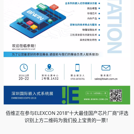
佰维正在参与ELEXCON 2018“十大最佳国产芯片厂商”评选
识别上方二维码为我们投上宝贵的一票！