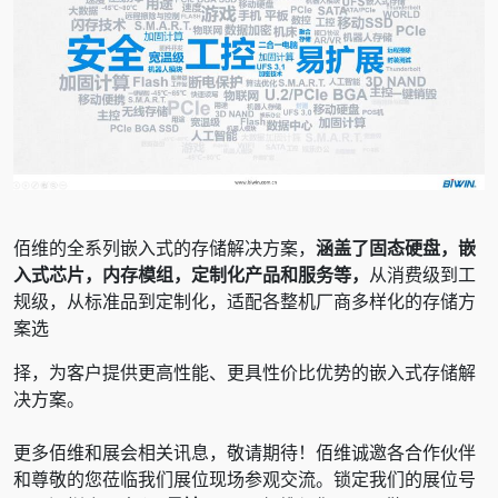
佰维的全系列嵌入式的存储解决方案，
涵盖了固态硬盘，嵌
入式芯片，内存模组，定制化产品和服务等，
从消费级到工
规级，从标准品到定制化，适配各整机厂商多样化的存储方
案选
择，为客户提供更高性能、更具性价比优势的嵌入式存储解
决方案。
更多佰维和展会相关讯息，敬请期待！佰维诚邀各合作伙伴
和尊敬的您莅临我们展位现场参观交流。锁定我们的展位号