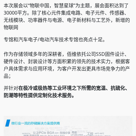
本次展会以“物联中国，智慧星球”为主题，展会面积达到了
30000平方。除了核心元件集成电路、电子元件、传感器、
无线模块、功率器件与电源、电子新材料与工艺外，新增的
物联网
专馆和汽车电子/电动汽车技术专馆也亮点十足。
作为存储领域多年的深耕者，佰维依托公司SSD固件设计、
硬件设计、封装设计等方面积累的领先的技术实力，根据客
户具体需求与应用环境，为客户开发出更具市场竞争力的产
品；
并针对
在极冷或极热等工业环境之下所需的宽温、抗硫化、
防潮等特性提供定制化技术服务。