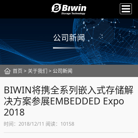
公司新闻
首页
>
关于我们
> 公司新闻
BIWIN将携全系列嵌入式存储解
决方案参展EMBEDDED Expo
2018
时间：2018/12/11 阅读：10158