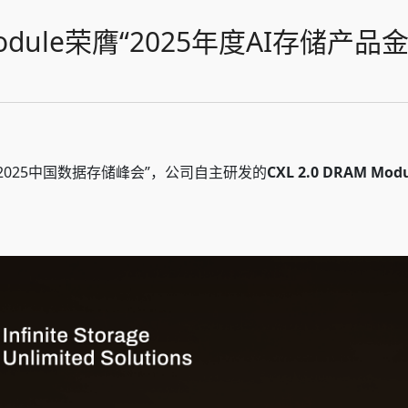
Module荣膺“2025年度AI存储产品金
2025中国数据存储峰会”，公司自主研发的
CXL 2.0 DRAM Mod