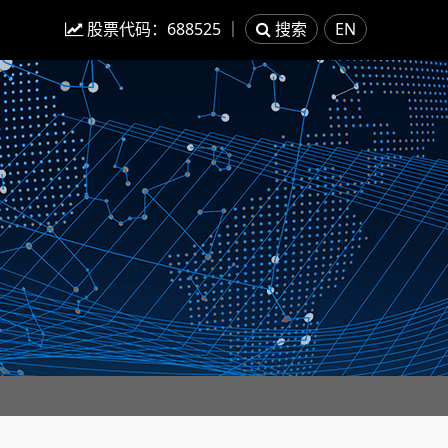
股票代码：
688525
｜
搜索
EN