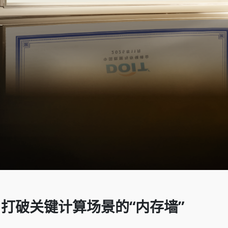
，
打破关键计算场景的“内存墙”