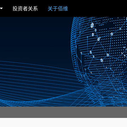
投资者关系
关于佰维