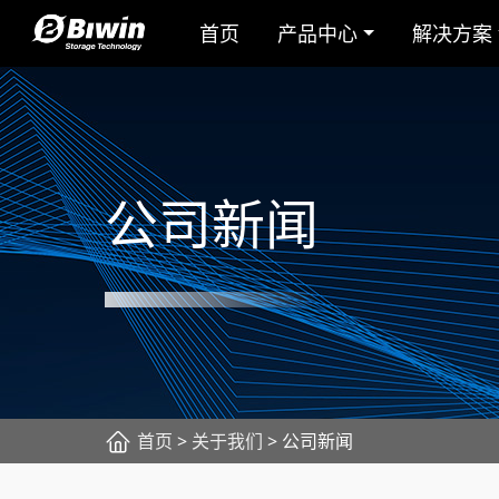
首页
产品中心
解决方案
公司新闻
首页
>
关于我们
> 公司新闻