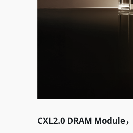
CXL2.0 DRAM Module