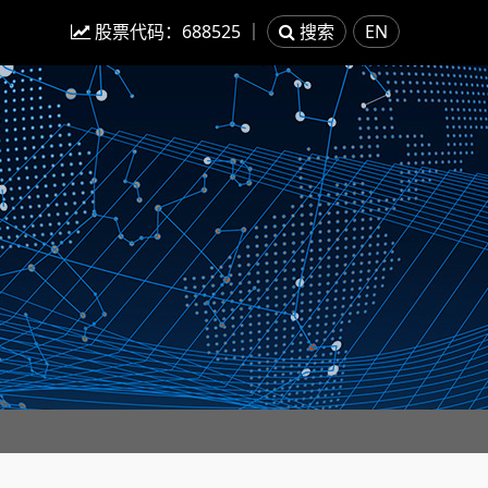
股票代码：
688525
｜
搜索
EN