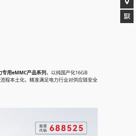
力专用eMMC产品系列
，以纯国产化16GB
实现全流程本土化，精准满足电力行业对供应链安全