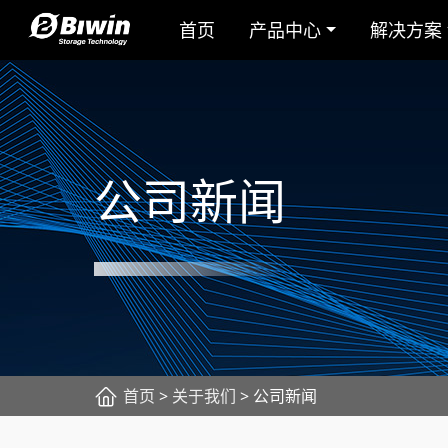
首页
产品中心
解决方案
公司新闻
首页
>
关于我们
> 公司新闻