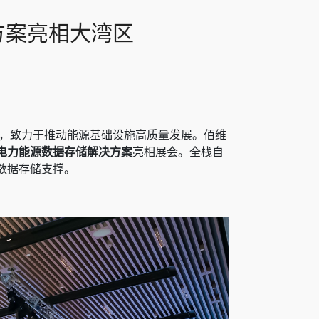
方案亮相大湾区
，致力于推动能源基础设施高质量发展。佰维
电力能源数据存储解决方案
亮相展会。全栈自
数据存储支撑。