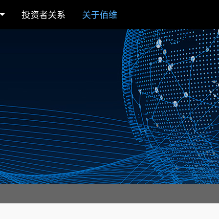
投资者关系
关于佰维