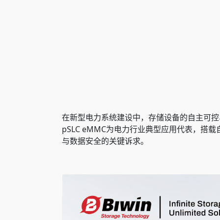
在新型电力系统建设中，存储设备的自主可控
pSLC eMMC为电力行业典型应用代表，搭
与数据安全的关键诉求。