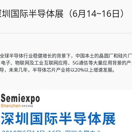
圳国际半导体展（6月14~16日）
全球半导体行业稳健增长的背景下，中国本土的晶圆厂和硅片
电子、物联网及工业互联网应用、5G通信等大量应用背景的
导，未来几年，半导体芯片产业将以20%以上增速发展。