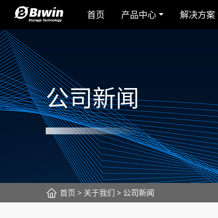
首页
产品中心
解决方案
公司新闻
首页
>
关于我们
> 公司新闻