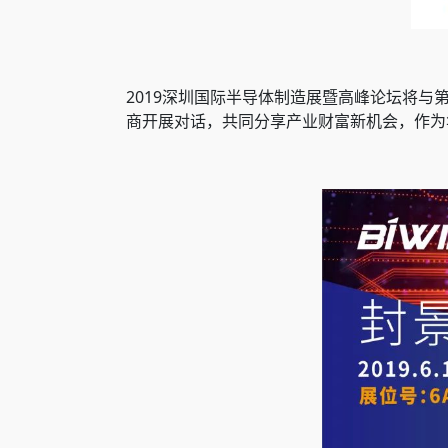
2019深圳国际半导体制造展暨高峰论坛将
商开展对话，共同分享产业财富新机会，作为