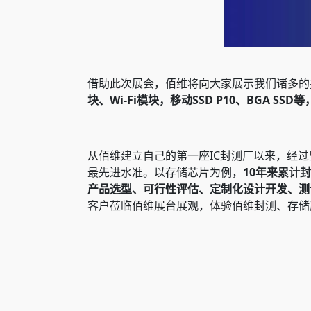
借助此次展会，佰维将向大家展示我们诸多的
块、Wi-Fi模块，移动SSD P10、BGA S
从佰维建立自己的第一座IC封测厂以来，经
最先进水准。以存储芯片为例，
10年来累计
产品选型、可行性评估、定制化设计开发、测
客户莅临佰维展台展观，体验佰维封测、存储