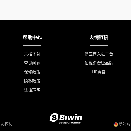
帮助中心
友情链接
文档下载
供应商入驻平台
常见问题
佰维消费级品牌
保修政策
HP惠普
隐私政策
法律声明
留一切权利
粤公网安