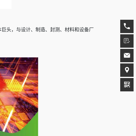
资本巨头，与设计、制造、封测、材料和设备厂