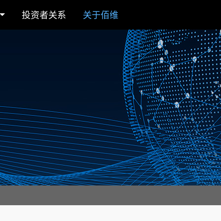
投资者关系
关于佰维