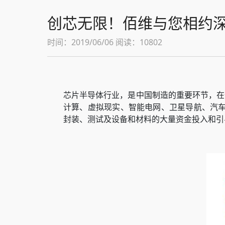
创芯无限！佰维与您相约深
时间：2019/06/06 阅读：10802
芯片半导体行业，是中国制造的重要环节，在
计算、虚拟现实、智能电网、卫星导航、汽车
封装、测试及设备和材料的大量资金投入和引