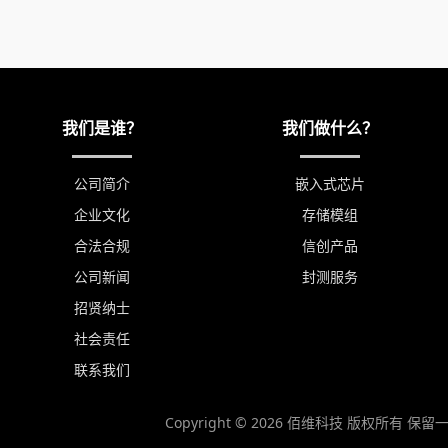
我们是谁？
我们做什么？
公司简介
嵌入式芯片
企业文化
存储模组
合法合规
信创产品
公司新闻
封测服务
招贤纳士
社会责任
联系我们
Copyright © 2026 佰维科技 版权所有 保