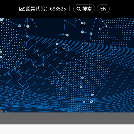
股票代码：
688525
｜
搜索
EN