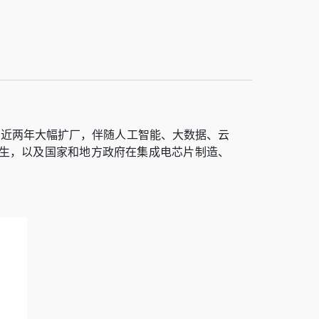
厂近两年大幅扩厂，伴随人工智能、大数据、云
产生，以及国家和地方政府在集成电芯片制造、