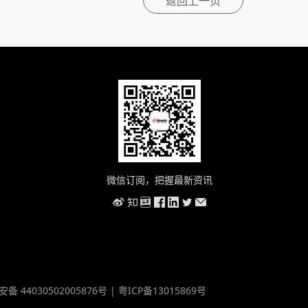
返回上一页
微信订阅，把握最新资讯
备 44030502005876号 |
粤ICP备13015869号