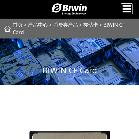
首页
>
产品中心
>
消费类产品
>
存储卡
> BIWIN CF
Card
BIWIN CF Card