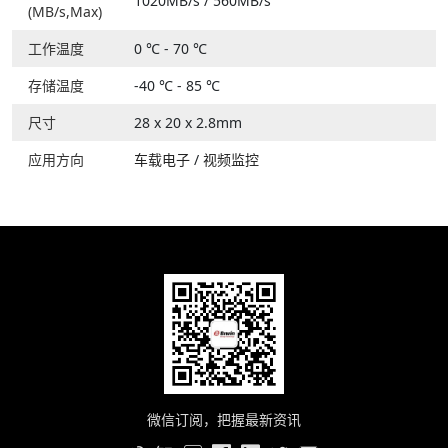
1020MB/s / 560MB/s
(MB/s,Max)
工作温度
0 ℃ - 70 ℃
存储温度
-40 ℃ - 85 ℃
尺寸
28 x 20 x 2.8mm
应用方向
车载电子
/
视频监控
微信订阅，把握最新资讯