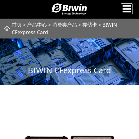
首页
>
产品中心
>
消费类产品
>
存储卡
> BIWIN
CFexpress Card
BIWIN CFexpress Card