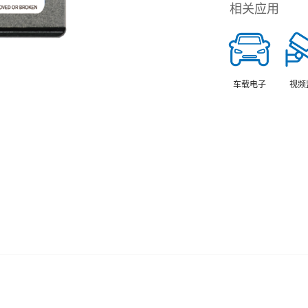
相关应用
车载电子
视频