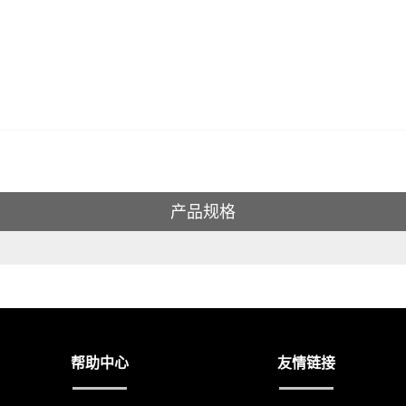
产品规格
帮助中心
友情链接