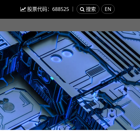
股票代码：
688525
｜
搜索
EN