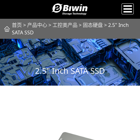
首页
>
产品中心
>
工控类产品
>
固态硬盘
> 2.5" Inch
SATA SSD
2.5" Inch SATA SSD