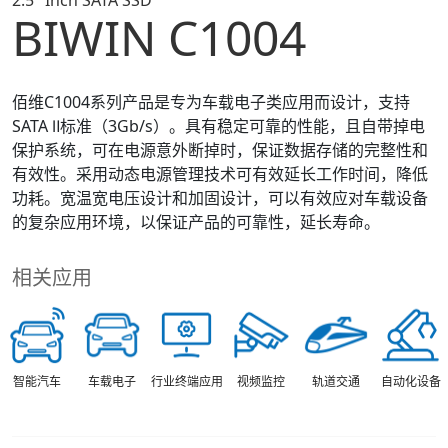
2.5" Inch SATA SSD
BIWIN C1004
佰维C1004系列产品是专为车载电子类应用而设计，支持
SATA Ⅱ标准（3Gb/s）。具有稳定可靠的性能，且自带掉电
保护系统，可在电源意外断掉时，保证数据存储的完整性和
有效性。采用动态电源管理技术可有效延长工作时间，降低
功耗。宽温宽电压设计和加固设计，可以有效应对车载设备
的复杂应用环境，以保证产品的可靠性，延长寿命。
相关应用
智能汽车
车载电子
视频监控
轨道交通
行业终端应用
自动化设备