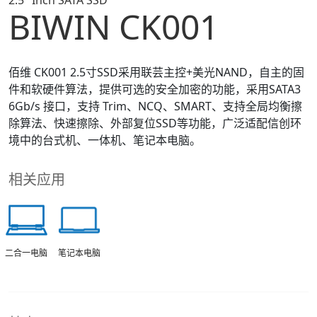
2.5" Inch SATA SSD
BIWIN CK001
佰维 CK001 2.5寸SSD采用联芸主控+美光NAND，自主的固
件和软硬件算法，提供可选的安全加密的功能，采用SATA3
6Gb/s 接口，支持 Trim、NCQ、SMART、支持全局均衡擦
除算法、快速擦除、外部复位SSD等功能，广泛适配信创环
境中的台式机、一体机、笔记本电脑。
相关应用
笔记本电脑
二合一电脑