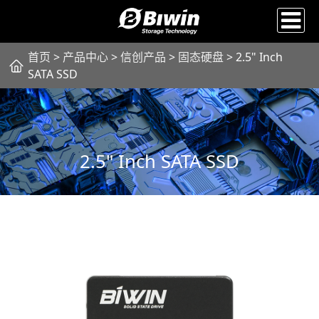
首页
>
产品中心
>
信创产品
>
固态硬盘
> 2.5" Inch
SATA SSD
2.5" Inch SATA SSD