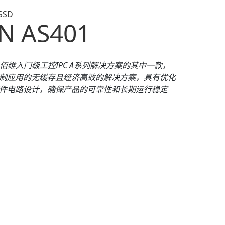
 SSD
N AS401
佰维入门级工控IPC A系列解决方案的其中一款，
制应用的无缓存且经济高效的解决方案，具有优化
件电路设计，确保产品的可靠性和长期运行稳定