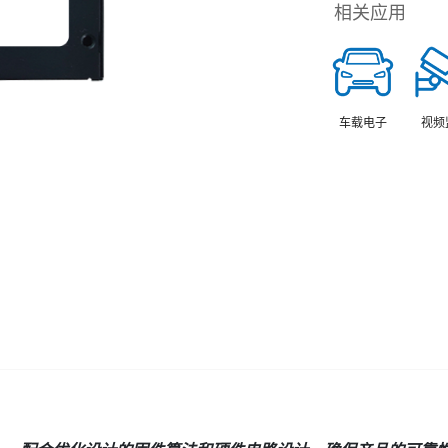
相关应用
车载电子
视频