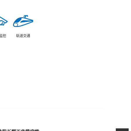
监控
轨道交通