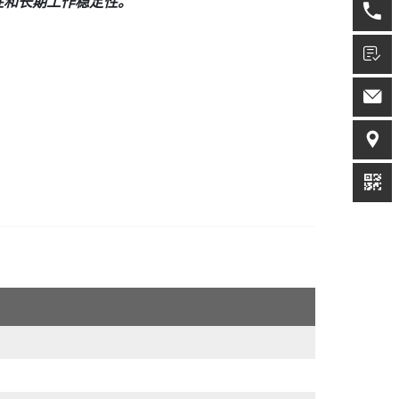
靠性和长期工作稳定性。