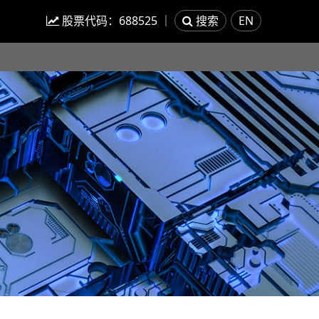
股票代码：
688525
｜
搜索
EN