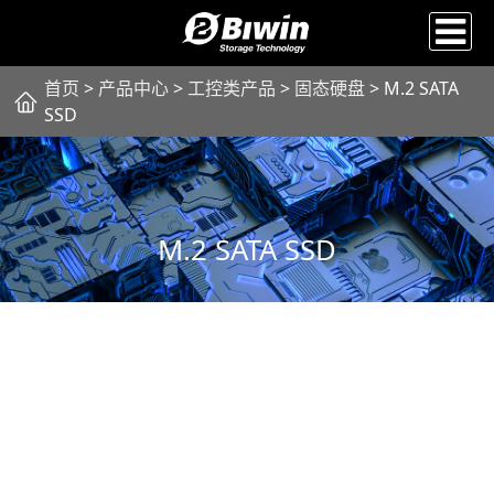
首页
>
产品中心
>
工控类产品
>
固态硬盘
> M.2 SATA
SSD
M.2 SATA SSD