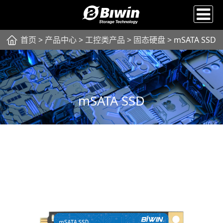
首页
>
产品中心
>
工控类产品
>
固态硬盘
> mSATA SSD
mSATA SSD