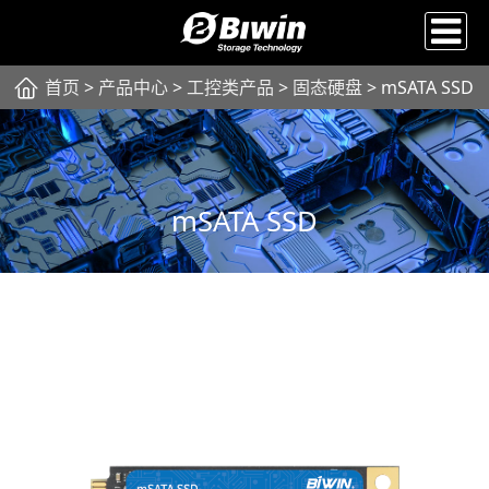
首页
>
产品中心
>
工控类产品
>
固态硬盘
> mSATA SSD
mSATA SSD