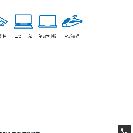
监控
笔记本电脑
轨道交通
二合一电脑