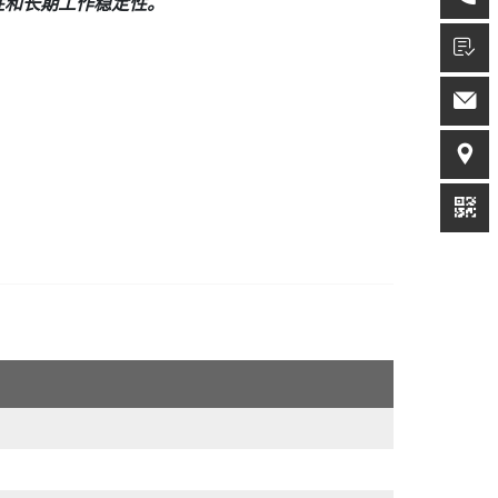
靠性和长期工作稳定性。