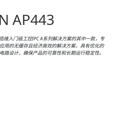
N AP443
佰维入门级工控IPC A系列解决方案的其中一款，专
应用的无缓存且经济高效的解决方案，具有优化的
电路设计，确保产品的可靠性和长期运行稳定性。