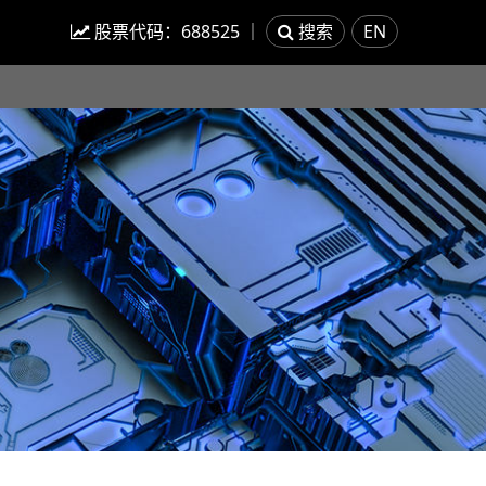
股票代码：
688525
｜
搜索
EN