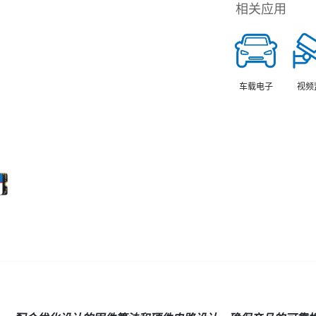
相关应用
车载电子
视频