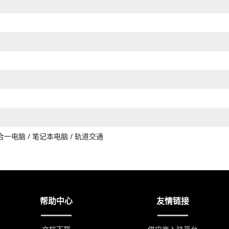
合一电脑
/
笔记本电脑
/
轨道交通
帮助中心
友情链接