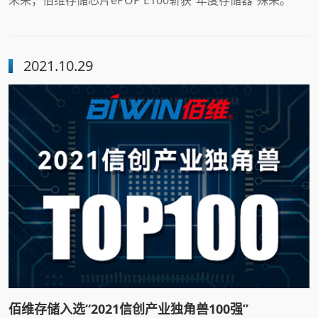
2021.10.29
佰维存储入选“2021信创产业独角兽100强”