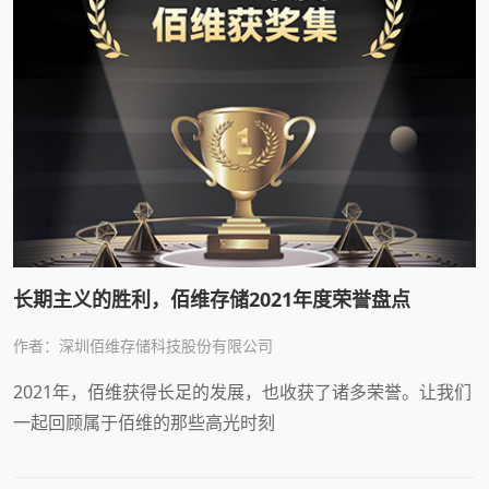
长期主义的胜利，佰维存储2021年度荣誉盘点
作者：深圳佰维存储科技股份有限公司
2021年，佰维获得长足的发展，也收获了诸多荣誉。让我们
一起回顾属于佰维的那些高光时刻