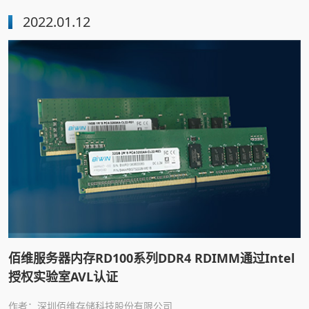
2022.01.12
佰维服务器内存RD100系列DDR4 RDIMM通过Intel
授权实验室AVL认证
作者：深圳佰维存储科技股份有限公司