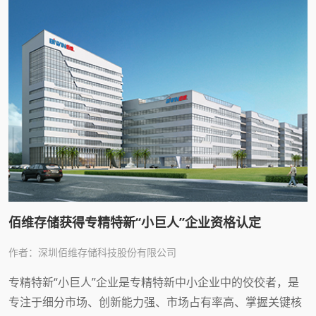
佰维存储获得专精特新“小巨人”企业资格认定
作者：深圳佰维存储科技股份有限公司
专精特新“小巨人”企业是专精特新中小企业中的佼佼者，是
专注于细分市场、创新能力强、市场占有率高、掌握关键核