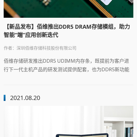
【新品发布】佰维推出DDR5 DRAM存储模组，助力
智能“端”应用创新迭代
作者：深圳佰维存储科技股份有限公司
佰维存储研发推出DDR5 UDIMM内存条，既提前为客户进
行下一代主机产品的研发测试提供配套，也为DDR5新功能
的开发、全产品线覆盖做好了铺垫。
2021.08.20