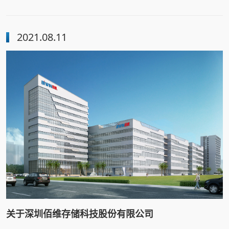
心技术、质量效益优的排头兵企业
2021.08.11
关于深圳佰维存储科技股份有限公司