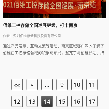
佰维工控存储全国巡展继续，打卡南京
作者：深圳佰维存储科技股份有限公司
通过产品展示、互动交流等活动，南京区域客户深入了解了
佰维在工控存储领域的积累与布局，坚定了与佰维长期、持
续合作的信心。