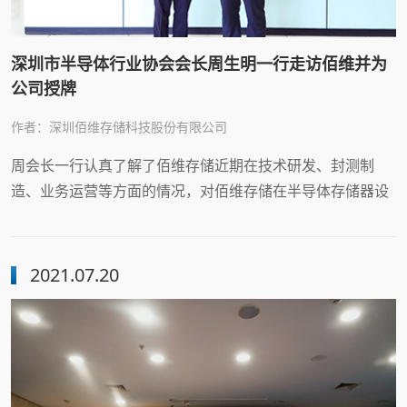
深圳市半导体行业协会会长周生明一行走访佰维并为
公司授牌
作者：深圳佰维存储科技股份有限公司
周会长一行认真了解了佰维存储近期在技术研发、封测制
造、业务运营等方面的情况，对佰维存储在半导体存储器设
计、软硬件开发、封测制造、产品与品牌运营的全产业链布
局予以肯定。
2021.07.20