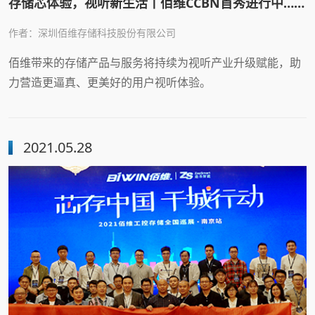
存储芯体验，视听新生活丨佰维CCBN首秀进行中……
作者：深圳佰维存储科技股份有限公司
佰维带来的存储产品与服务将持续为视听产业升级赋能，助
力营造更逼真、更美好的用户视听体验。
2021.05.28