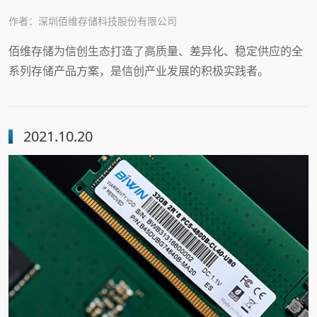
作者：深圳佰维存储科技股份有限公司
佰维存储为信创生态打造了高质量、差异化、稳定供应的全
系列存储产品方案，是信创产业发展的积极实践者。
2021.10.20