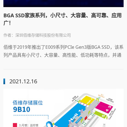
BGA SSD家族系列，小尺寸、大容量、高可靠、应用
广！
作者：深圳佰维存储科技股份有限公司
佰维于2019年推出了E009系列PCIe Gen3版BGA SSD，该系
列产品具有小尺寸、大容量、高性能、低功耗等特点，并通
过Google Chromebook认证
2021.12.16