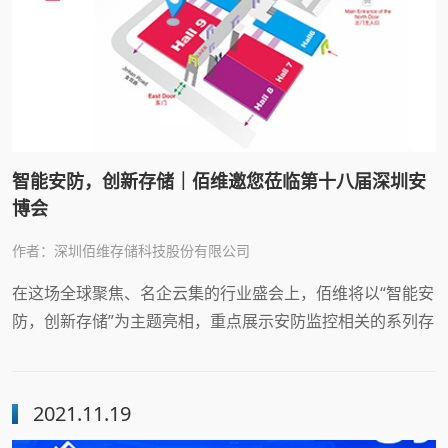
智能安防，创新存储｜佰维邀您莅临第十八届深圳安
博会
作者：深圳佰维存储科技股份有限公司
在这场全球聚焦、名企云集的行业盛会上，佰维将以“智能安
防，创新存储”为主题亮相，重点展示安防监控相关的系列存
储产品和方案
2021.11.19