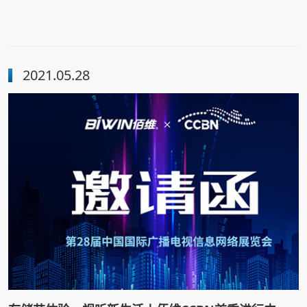
2021.05.28