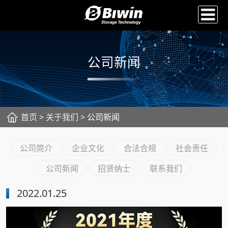
公司新闻
首页
>
关于我们
> 公司新闻
公司简介
企业文化
合法合规
社会责任
公司新闻
招贤纳士
联系我们
2022.01.25